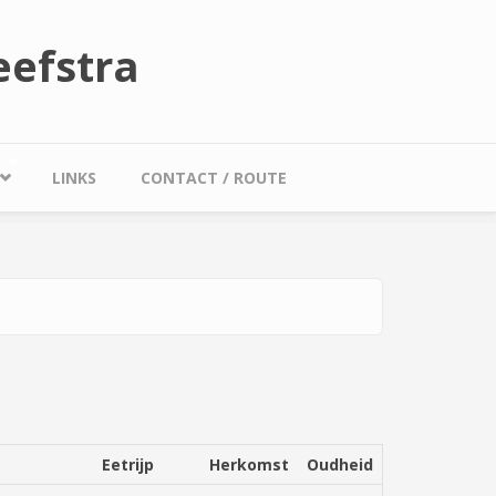
efstra
LINKS
CONTACT / ROUTE
Eetrijp
Herkomst
Oudheid