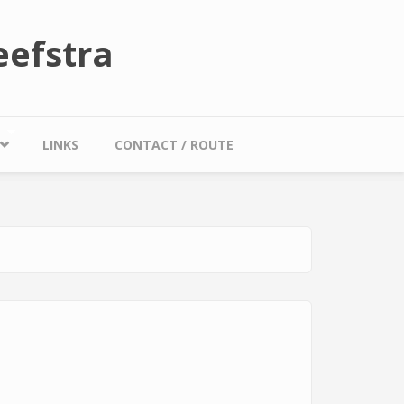
efstra
LINKS
CONTACT / ROUTE