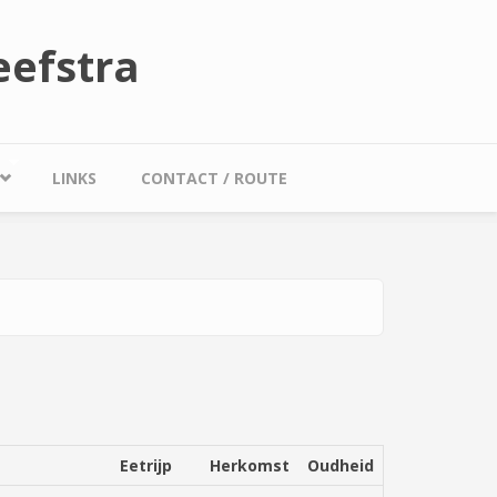
efstra
LINKS
CONTACT / ROUTE
Eetrijp
Herkomst
Oudheid