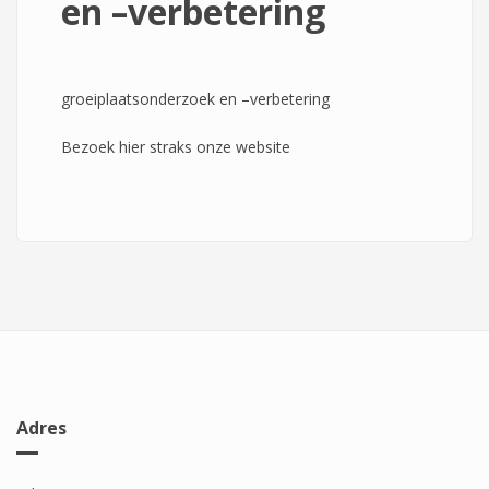
en –verbetering
groeiplaatsonderzoek en –verbetering
Bezoek hier straks onze website
Adres