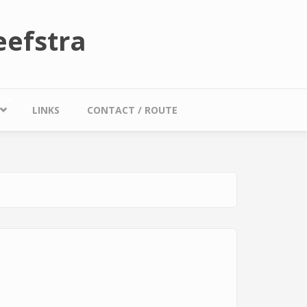
efstra
LINKS
CONTACT / ROUTE