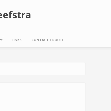
efstra
LINKS
CONTACT / ROUTE