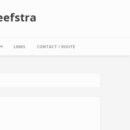
efstra
LINKS
CONTACT / ROUTE