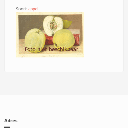
Soort:
appel
Adres