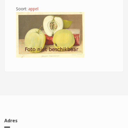
Soort:
appel
Adres