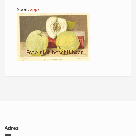
Soort:
appel
Adres