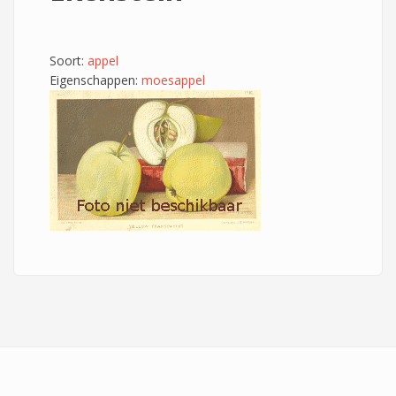
Soort:
appel
Eigenschappen:
moesappel