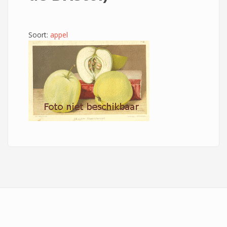
Soort:
appel