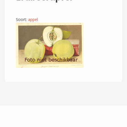
Soort:
appel